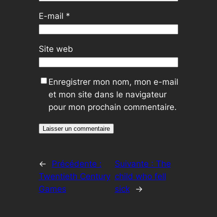
E-mail
*
Site web
Enregistrer mon nom, mon e-mail
et mon site dans le navigateur
pour mon prochain commentaire.
←
Précédente :
Suivante :
The
Twentieth Century
child who fell
Games
sick
→