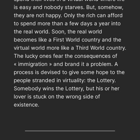
is easy and nobody starves. But, somehow,
they are not happy. Only the rich can afford
to spend more than a few days a year into
the real world. Soon, the real world
becomes like a First World country and the
virtual world more like a Third World country.
The lucky ones fear the consequences of
«
immigration
» and brand it a problem. A
process is devised to give some hope to the
people stranded in virtuality: the Lottery.
Somebody wins the Lottery, but his or her
lover is stuck on the wrong side of
existence.