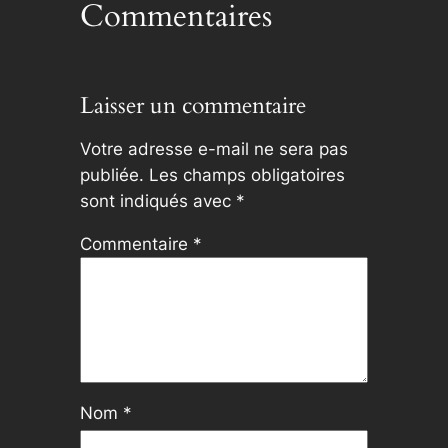
Commentaires
Laisser un commentaire
Votre adresse e-mail ne sera pas
publiée.
Les champs obligatoires
sont indiqués avec
*
Commentaire
*
Nom
*