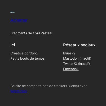
Achernar
Fragments de Cyril Pasteau
Ici
Réseaux sociaux
Creative portfolio
Bluesky
Petits bouts de temps
Mastodon (inactif)
Twitter/X (inactif)
Facebook
Ce site ne comporte pas de trackers. Conçu avec
WordPress
.