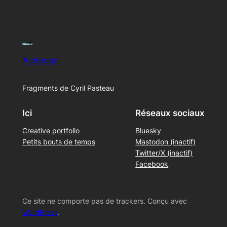
Achernar
Fragments de Cyril Pasteau
Ici
Réseaux sociaux
Creative portfolio
Bluesky
Petits bouts de temps
Mastodon (inactif)
Twitter/X (inactif)
Facebook
Ce site ne comporte pas de trackers. Conçu avec
WordPress
.