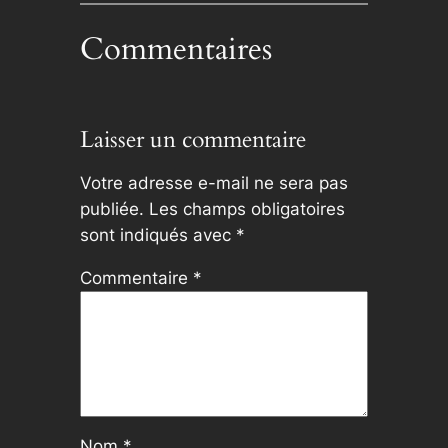
Commentaires
Laisser un commentaire
Votre adresse e-mail ne sera pas
publiée.
Les champs obligatoires
sont indiqués avec
*
Commentaire
*
Nom
*