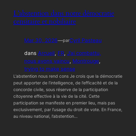
L’abstention dans notre démocratie
censitaire et nobiliaire
Mar 30, 2026
—
Cyril Pasteau
par
dans
Arcueil
, 
FR
, 
J’ai combattu,
nous avons vaincu
, 
Montrouge
, 
trying to make sense
L’abstention nous rend cons Je crois que la démocratie
peut apporter de l’intelligence, de l’efficacité et de la
concorde civile, sous réserve de la participation
citoyenne effective à la vie de la cité. Cette
participation se manifeste en premier lieu, mais pas
exclusivement, par l’usage du droit de vote. En France,
au niveau national, l’abstention…