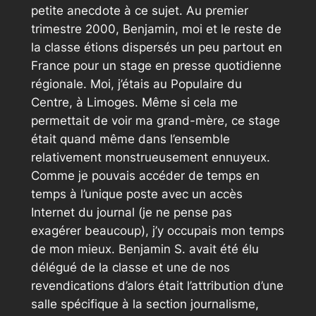
petite anecdote à ce sujet. Au premier
trimestre 2000, Benjamin, moi et le reste de
la classe étions dispersés un peu partout en
France pour un stage en presse quotidienne
régionale. Moi, j’étais au Populaire du
Centre, à Limoges. Même si cela me
permettait de voir ma grand-mère, ce stage
était quand même dans l’ensemble
relativement monstrueusement ennuyeux.
Comme je pouvais accéder de temps en
temps à l’unique poste avec un accès
Internet du journal (je ne pense pas
exagérer beaucoup), j’y occupais mon temps
de mon mieux. Benjamin S. avait été élu
délégué de la classe et une de nos
revendications d’alors était l’attribution d’une
salle spécifique à la section journalisme,