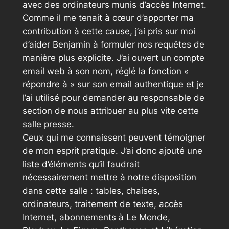
avec des ordinateurs munis d’accès Internet.
Comme il me tenait à cœur d’apporter ma
contribution à cette cause, j’ai pris sur moi
d’aider Benjamin à formuler nos requêtes de
manière plus explicite. J’ai ouvert un compte
email web à son nom, réglé la fonction «
répondre à
» sur son email authentique et je
l’ai utilisé pour demander au responsable de
section de nous attribuer au plus vite cette
salle presse.
Ceux qui me connaissent peuvent témoigner
de mon esprit pratique. J’ai donc ajouté une
liste d’éléments qu’il faudrait
nécessairement mettre à notre disposition
dans cette salle : tables, chaises,
ordinateurs, traitement de texte, accès
Internet, abonnements à
Le Monde
,