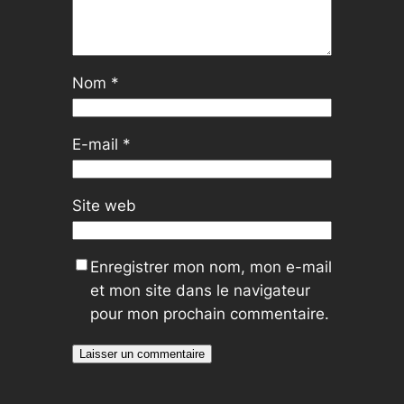
Nom
*
E-mail
*
Site web
Enregistrer mon nom, mon e-mail
et mon site dans le navigateur
pour mon prochain commentaire.