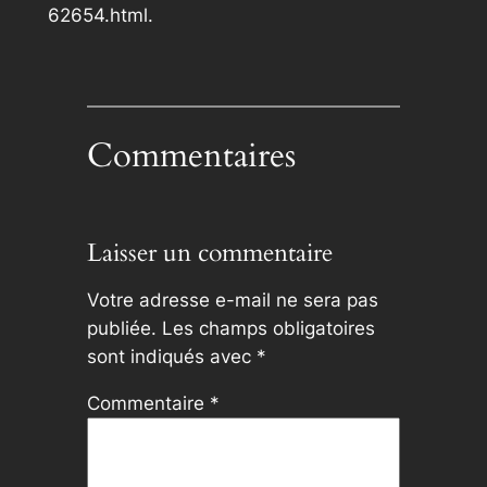
62654.html.
Commentaires
Laisser un commentaire
Votre adresse e-mail ne sera pas
publiée.
Les champs obligatoires
sont indiqués avec
*
Commentaire
*