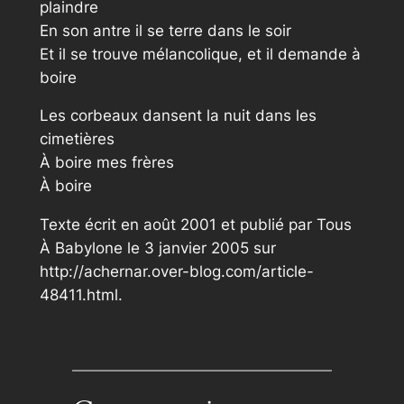
plaindre
En son antre il se terre dans le soir
Et il se trouve mélancolique, et il demande à
boire
Les corbeaux dansent la nuit dans les
cimetières
À boire mes frères
À boire
Texte écrit en août 2001 et publié par Tous
À Babylone le 3 janvier 2005 sur
http://achernar.over-blog.com/article-
48411.html.