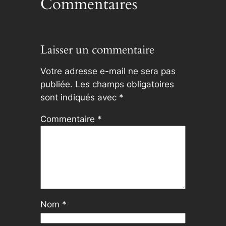
Commentaires
Laisser un commentaire
Votre adresse e-mail ne sera pas
publiée.
Les champs obligatoires
sont indiqués avec
*
Commentaire
*
Nom
*