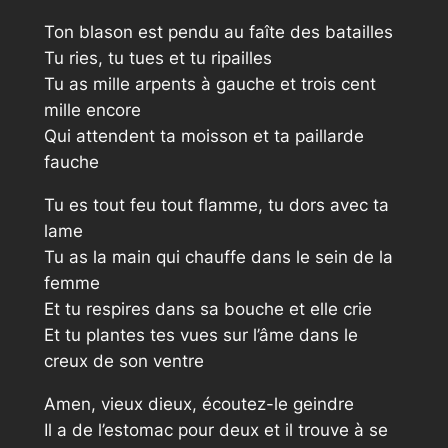
Ton blason est pendu au faîte des batailles
Tu ries, tu tues et tu ripailles
Tu as mille arpents à gauche et trois cent
mille encore
Qui attendent ta moisson et ta paillarde
fauche
Tu es tout feu tout flamme, tu dors avec ta
lame
Tu as la main qui chauffe dans le sein de la
femme
Et tu respires dans sa bouche et elle crie
Et tu plantes tes vues sur l’âme dans le
creux de son ventre
Amen, vieux dieux, écoutez-le geindre
Il a de l’estomac pour deux et il trouve à se