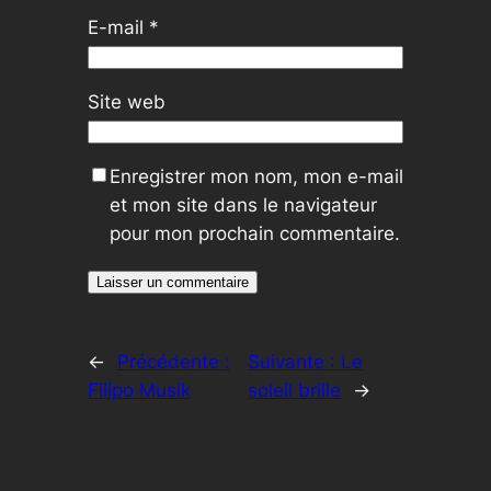
E-mail
*
Site web
Enregistrer mon nom, mon e-mail
et mon site dans le navigateur
pour mon prochain commentaire.
←
Précédente :
Suivante :
Le
Filipo Musik
soleil brille
→