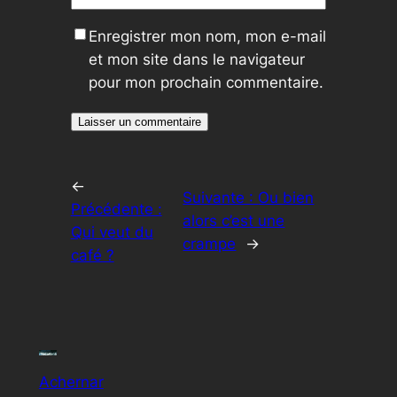
Enregistrer mon nom, mon e-mail
et mon site dans le navigateur
pour mon prochain commentaire.
←
Suivante :
Ou bien
Précédente :
alors c’est une
Qui veut du
crampe
→
café ?
Achernar