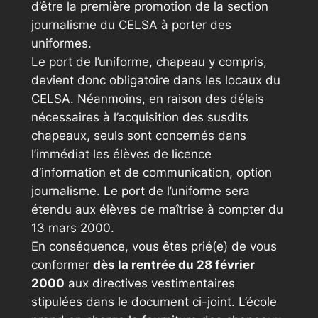
d’être la première promotion de la section
journalisme du CELSA à porter des
uniformes.
Le port de l’uniforme, chapeau y compris,
devient donc obligatoire dans les locaux du
CELSA. Néanmoins, en raison des délais
nécessaires à l’acquisition des susdits
chapeaux, seuls sont concernés dans
l’immédiat les élèves de licence
d’information et de communication, option
journalisme. Le port de l’uniforme sera
étendu aux élèves de maîtrise à compter du
13 mars 2000.
En conséquence, vous êtes prié(e) de vous
conformer
dès la rentrée du 28 février
2000
aux directives vestimentaires
stipulées dans le document ci-joint. L’école