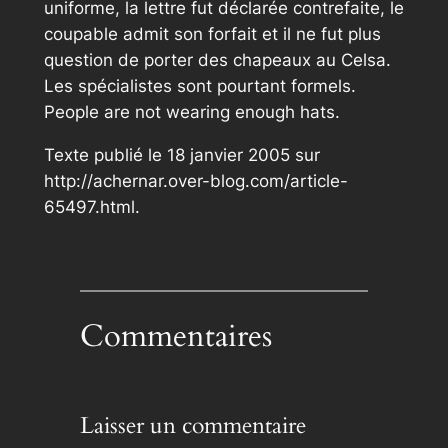
uniforme, la lettre fut déclarée contrefaite, le
coupable admit son forfait et il ne fut plus
question de porter des chapeaux au Celsa.
Les spécialistes sont pourtant formels.
People are not wearing enough hats.
Texte publié le 18 janvier 2005 sur
http://achernar.over-blog.com/article-
65497.html.
Commentaires
Laisser un commentaire