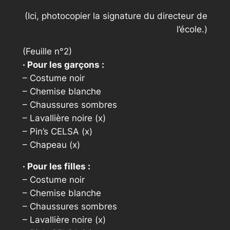
(Ici, photocopier la signature du directeur de
l’école.)
(Feuille n°2)
· Pour les garçons :
– Costume noir
– Chemise blanche
– Chaussures sombres
– Lavallière noire (x)
– Pin’s CELSA (x)
– Chapeau (x)
· Pour les filles :
– Costume noir
– Chemise blanche
– Chaussures sombres
– Lavallière noire (x)