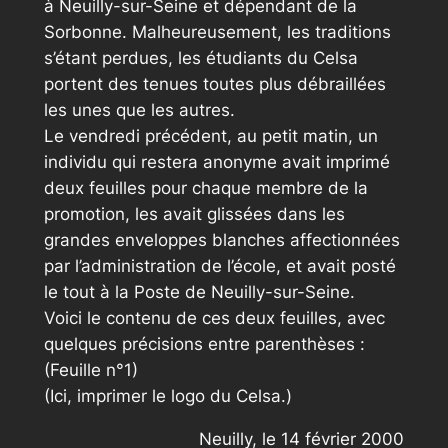
à Neuilly-sur-Seine et dépendant de la
Sorbonne. Malheureusement, les traditions
s’étant perdues, les étudiants du Celsa
portent des tenues toutes plus débraillées
les unes que les autres.
Le vendredi précédent, au petit matin, un
individu qui restera anonyme avait imprimé
deux feuilles pour chaque membre de la
promotion, les avait glissées dans les
grandes enveloppes blanches affectionnées
par l’administration de l’école, et avait posté
le tout à la Poste de Neuilly-sur-Seine.
Voici le contenu de ces deux feuilles, avec
quelques précisions entre parenthèses :
(Feuille n°1)
(Ici, imprimer le logo du Celsa.)
Neuilly, le 14 février 2000