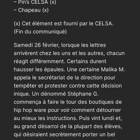
– Pin’s CELSA (x)
– Chapeau (x)
(x) Cet élément est fourni par le CELSA.
(Fin du communiqué)
Samedi 26 février, lorsque les lettres
arrivèrent chez les uns et les autres, chacun
réagit différemment. Certains durent
hausser les épaules. Une certaine Malika M.
appela le secrétariat de la direction pour
tempêter et protester contre cette décision
inique. Un dénommé Stéphane G.
commença à faire le tour des boutiques de
hip hop ware pour voir comment détourner
au mieux les instructions. Puis vint lundi et,
au grand désarroi de la plupart des élèves,
qui désiraient secrètement porter un bel