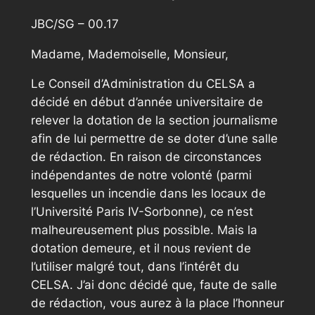
JBC/SG – 00.17
Madame, Mademoiselle, Monsieur,
Le Conseil d’Administration du CELSA a
décidé en début d’année universitaire de
relever la dotation de la section journalisme
afin de lui permettre de se doter d’une salle
de rédaction. En raison de circonstances
indépendantes de notre volonté (parmi
lesquelles un incendie dans les locaux de
l’Université Paris IV-Sorbonne), ce n’est
malheureusement plus possible. Mais la
dotation demeure, et il nous revient de
l’utiliser malgré tout, dans l’intérêt du
CELSA. J’ai donc décidé que, faute de salle
de rédaction, vous aurez à la place l’honneur