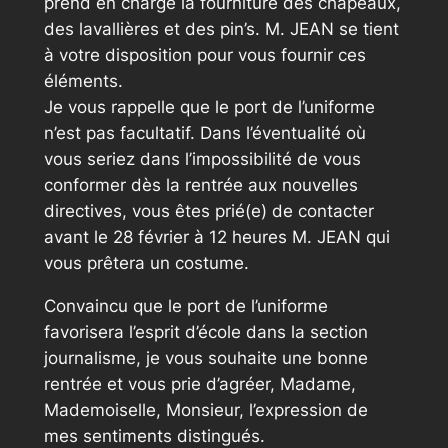
prend en charge la fourniture des chapeaux,
des lavallières et des pin’s. M. JEAN se tient
à votre disposition pour vous fournir ces
éléments.
Je vous rappelle que le port de l’uniforme
n’est pas facultatif. Dans l’éventualité où
vous seriez dans l’impossibilité de vous
conformer dès la rentrée aux nouvelles
directives, vous êtes prié(e) de contacter
avant le 28 février à 12 heures M. JEAN qui
vous prêtera un costume.
Convaincu que le port de l’uniforme
favorisera l’esprit d’école dans la section
journalisme, je vous souhaite une bonne
rentrée et vous prie d’agréer, Madame,
Mademoiselle, Monsieur, l’expression de
mes sentiments distingués.