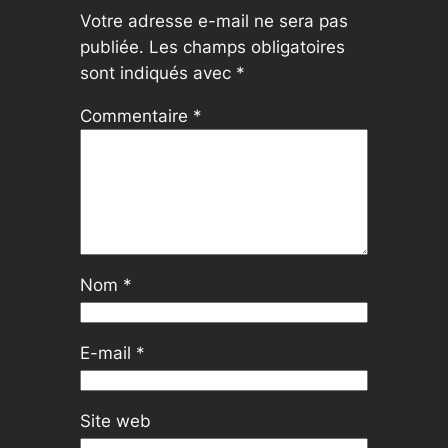
Votre adresse e-mail ne sera pas
publiée.
Les champs obligatoires
sont indiqués avec
*
Commentaire
*
Nom
*
E-mail
*
Site web