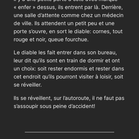
« enfer » dessus, ils entrent par là. Derrière,
une salle d’attente comme chez un médecin
de ville. Ils attendent un petit peu et une
porte s’ouvre, en sort le diable: cornes, tout
rouge et noir, queue fourchue.
Le diable les fait entrer dans son bureau,
leur dit qu’ils sont en train de dormir et ont
un choix: soit rester endormis et rester dans
cet endroit qu’ils pourront visiter à loisir, soit
se réveiller.
Ils se réveillent, sur l’autoroute, il ne faut pas
s’assoupir sous peine d’accident!