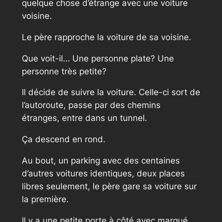
quelque chose d’étrange avec une voiture
voisine.
Le père rapproche la voiture de sa voisine.
Que voit-il… Une personne plate? Une
personne très petite?
Il décide de suivre la voiture. Celle-ci sort de
l’autoroute, passe par des chemins
étranges, entre dans un tunnel.
Ça descend en rond.
Au bout, un parking avec des centaines
d’autres voitures identiques, deux places
libres seulement, le père gare sa voiture sur
la première.
Il y a une petite porte à côté avec marqué