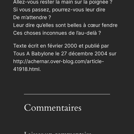
Allez-vous rester la main sur la poignée ?
Si vous passez, pourrez-vous leur dire
De m’attendre ?
Leur dire qu’elles sont belles à cœur fendre
Ces choses inconnues de l’au-delà ?
Texte écrit en février 2000 et publié par
Tous A Babylone le 27 décembre 2004 sur
http://achernar.over-blog.com/article-
41918.html.
Commentaires