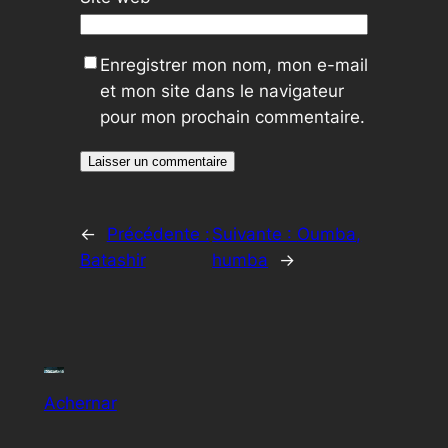
Enregistrer mon nom, mon e-mail
et mon site dans le navigateur
pour mon prochain commentaire.
←
Précédente :
Suivante :
Oumba,
Batashir
humba
→
Achernar