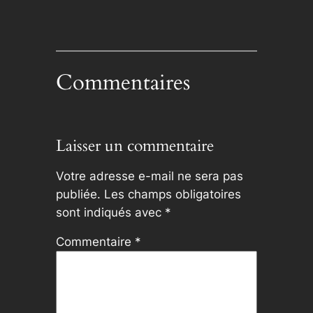
Commentaires
Laisser un commentaire
Votre adresse e-mail ne sera pas
publiée.
Les champs obligatoires
sont indiqués avec
*
Commentaire
*