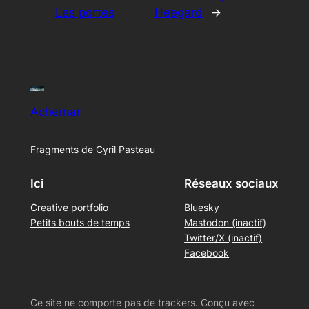
Les portes
Heegard
→
Achernar
Fragments de Cyril Pasteau
Ici
Réseaux sociaux
Creative portfolio
Bluesky
Petits bouts de temps
Mastodon (inactif)
Twitter/X (inactif)
Facebook
Ce site ne comporte pas de trackers. Conçu avec